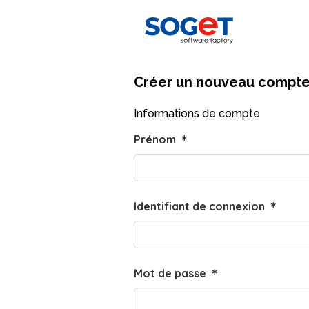
Créer un nouveau compt
Informations de compte
Prénom
＊
Identifiant de connexion
＊
Mot de passe
＊