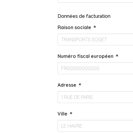
Données de facturation
Raison sociale
＊
Numéro fiscal européen
＊
Adresse
＊
Ville
＊